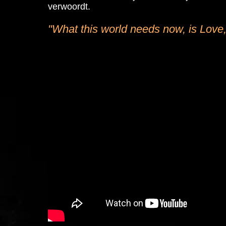
verwoordt.
"What this world needs now, is Love,